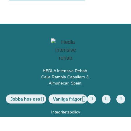
HEDLA Intensive Rehab.
Calle Rambla Caballero 3.
Almuñécar, Spain.
Vanliga frågor
Jobba hos oss
Integritetspolicy